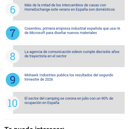
Más de la mitad de los intercambios de casas con
HomeExchange este verano en España son domésticos
Cosentino, primera empresa industrial española que usa IA
de Microsoft para diseñar nuevos materiales
La agencia de comunicación edeon cumple dieciséis años
de trayectoria en el sector
Mohawk Industries publica los resultados del segundo
trimestre de 2026
El sector del camping se corona en julio con un 90% de
ocupación en España