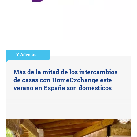
Y Además...
Más de la mitad de los intercambios
de casas con HomeExchange este
verano en España son domésticos