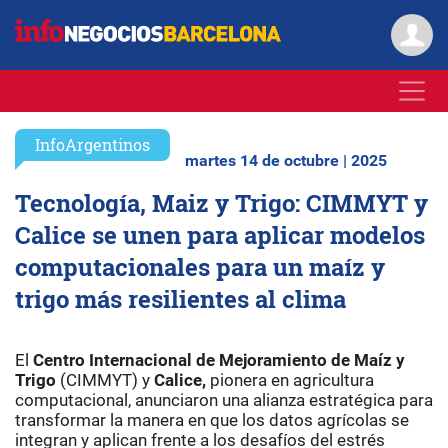
InfoArgentinos
martes 14 de octubre | 2025
Tecnología, Maiz y Trigo: CIMMYT y
Calice se unen para aplicar modelos
computacionales para un maíz y
trigo más resilientes al clima
El
Centro Internacional de Mejoramiento de Maíz y
Trigo
(CIMMYT) y
Calice,
pionera en agricultura
computacional, anunciaron una alianza estratégica para
transformar la manera en que los datos agrícolas se
integran y aplican frente a los desafíos del estrés