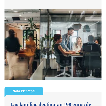
Nota Principal
Las familias destinarán 198 euros de