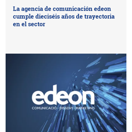
La agencia de comunicación edeon
cumple dieciséis años de trayectoria
en el sector