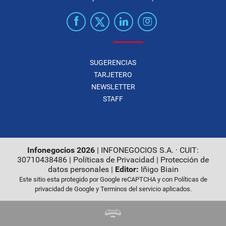
SUGERENCIAS
TARJETERO
NEWSLETTER
STAFF
Infonegocios 2026
| INFONEGOCIOS S.A. · CUIT:
30710438486 |
Políticas de Privacidad
|
Protección de
datos personales
|
Editor:
Iñigo Biain
Este sitio esta protegido por Google reCAPTCHA y con
Políticas de
privacidad de Google
y
Terminos del servicio
aplicados.