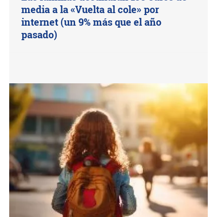
media a la «Vuelta al cole» por
internet (un 9% más que el año
pasado)