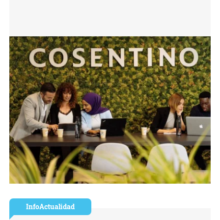
InfoActualidad