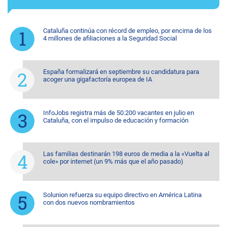
Cataluña continúa con récord de empleo, por encima de los
4 millones de afiliaciones a la Seguridad Social
España formalizará en septiembre su candidatura para
acoger una gigafactoría europea de IA
InfoJobs registra más de 50.200 vacantes en julio en
Cataluña, con el impulso de educación y formación
Las familias destinarán 198 euros de media a la «Vuelta al
cole» por internet (un 9% más que el año pasado)
Solunion refuerza su equipo directivo en América Latina
con dos nuevos nombramientos