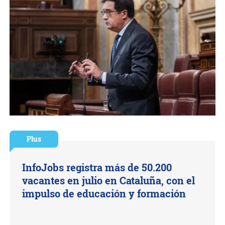
Plus
InfoJobs registra más de 50.200
vacantes en julio en Cataluña, con el
impulso de educación y formación