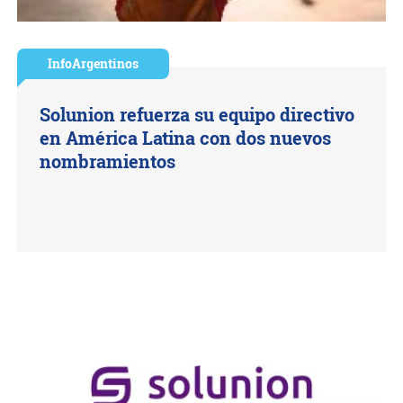
InfoArgentinos
Solunion refuerza su equipo directivo
en América Latina con dos nuevos
nombramientos