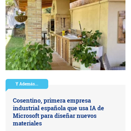
Y Además...
Cosentino, primera empresa
industrial española que usa IA de
Microsoft para diseñar nuevos
materiales