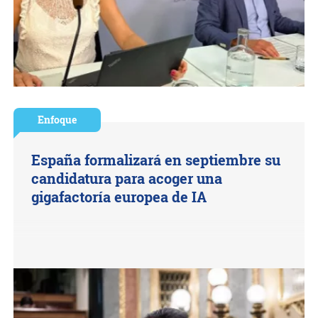
Enfoque
España formalizará en septiembre su
candidatura para acoger una
gigafactoría europea de IA