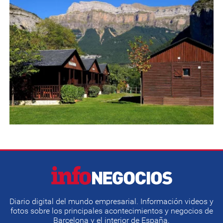
Diario digital del mundo empresarial. Información videos y
fotos sobre los principales acontecimientos y negocios de
Barcelona y el interior de España.