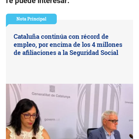
Te puede interesar:
Nota Principal
Cataluña continúa con récord de
empleo, por encima de los 4 millones
de afiliaciones a la Seguridad Social