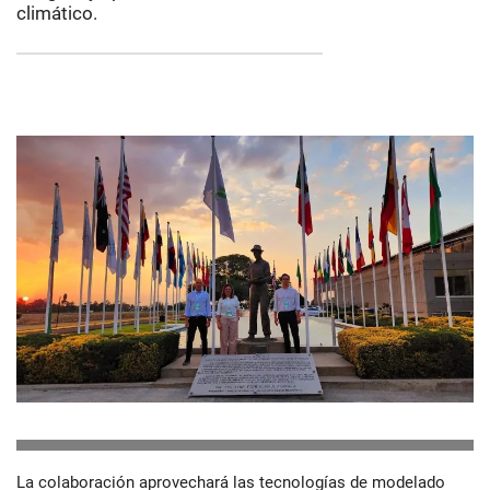
climático.
La colaboración aprovechará las tecnologías de modelado