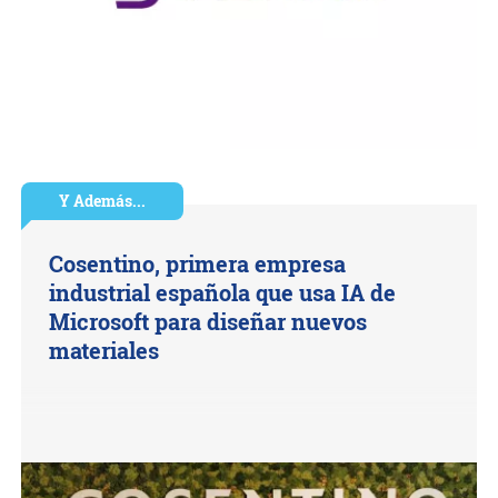
Y Además...
Cosentino, primera empresa
industrial española que usa IA de
Microsoft para diseñar nuevos
materiales