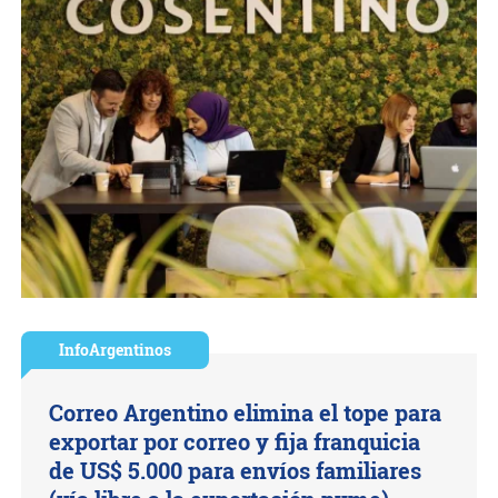
InfoArgentinos
Correo Argentino elimina el tope para
exportar por correo y fija franquicia
de US$ 5.000 para envíos familiares