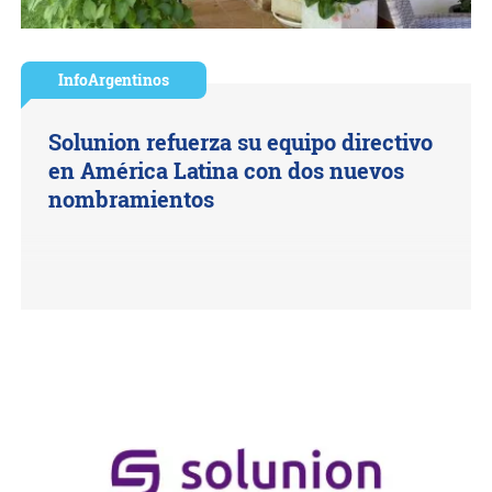
InfoArgentinos
Solunion refuerza su equipo directivo
en América Latina con dos nuevos
nombramientos