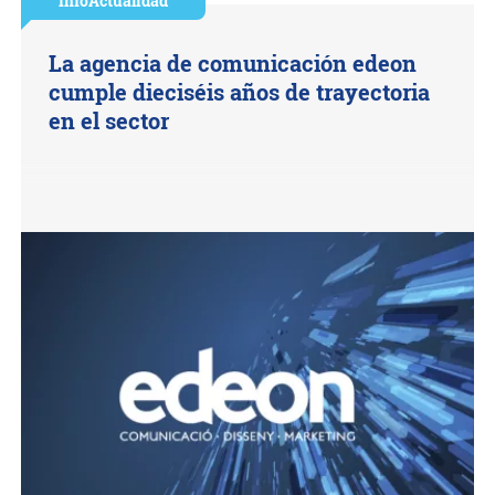
InfoActualidad
La agencia de comunicación edeon
cumple dieciséis años de trayectoria
en el sector