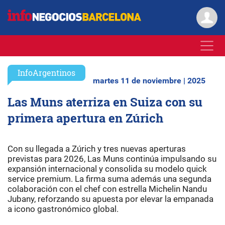
InfoArgentinos
martes 11 de noviembre | 2025
Las Muns aterriza en Suiza con su
primera apertura en Zúrich
Con su llegada a Zúrich y tres nuevas aperturas
previstas para 2026, Las Muns continúa impulsando su
expansión internacional y consolida su modelo quick
service premium. La firma suma además una segunda
colaboración con el chef con estrella Michelin Nandu
Jubany, reforzando su apuesta por elevar la empanada
a icono gastronómico global.