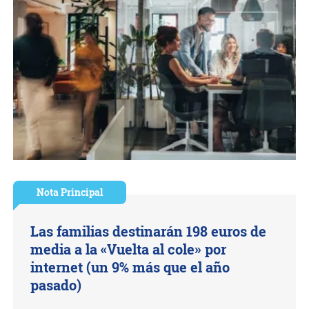
Nota Principal
Las familias destinarán 198 euros de
media a la «Vuelta al cole» por
internet (un 9% más que el año
pasado)