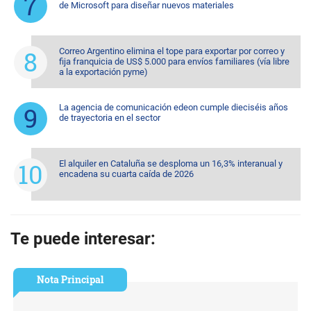
de Microsoft para diseñar nuevos materiales
Correo Argentino elimina el tope para exportar por correo y
fija franquicia de US$ 5.000 para envíos familiares (vía libre
a la exportación pyme)
La agencia de comunicación edeon cumple dieciséis años
de trayectoria en el sector
El alquiler en Cataluña se desploma un 16,3% interanual y
encadena su cuarta caída de 2026
Te puede interesar:
Nota Principal