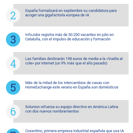
España formalizará en septiembre su candidatura para
acoger una gigafactoría europea de IA
InfoJobs registra más de 50.200 vacantes en julio en
Cataluña, con el impulso de educación y formación
Las familias destinarán 198 euros de media a la «Vuelta al
cole» por internet (un 9% más que el año pasado)
Más de la mitad de los intercambios de casas con
HomeExchange este verano en España son domésticos
Solunion refuerza su equipo directivo en América Latina
con dos nuevos nombramientos
Cosentino, primera empresa industrial española que usa IA