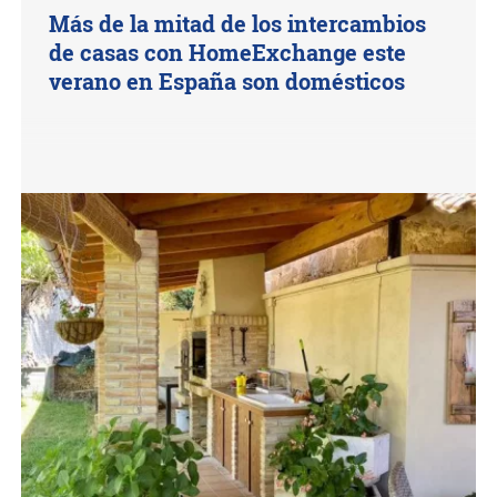
Más de la mitad de los intercambios
de casas con HomeExchange este
verano en España son domésticos