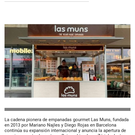
La cadena pionera de empanadas gourmet Las Muns, fundada
en 2013 por Mariano Najles y Diego Rojas en Barcelona
continúa su expansión internacional y anuncia la apertura de