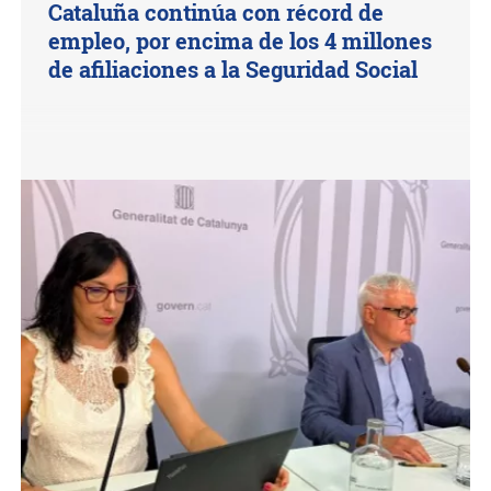
Cataluña continúa con récord de
empleo, por encima de los 4 millones
de afiliaciones a la Seguridad Social