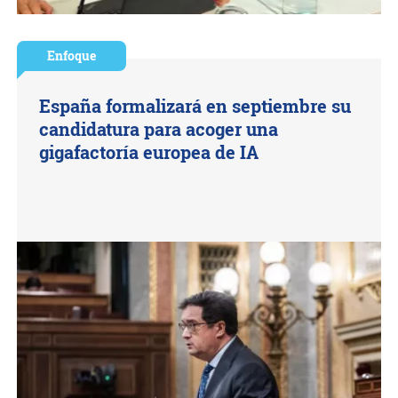
Enfoque
España formalizará en septiembre su
candidatura para acoger una
gigafactoría europea de IA