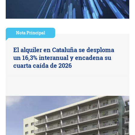
Nota Principal
El alquiler en Cataluña se desploma
un 16,3% interanual y encadena su
cuarta caída de 2026