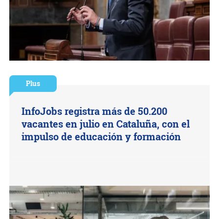
Plus
InfoJobs registra más de 50.200
vacantes en julio en Cataluña, con el
impulso de educación y formación