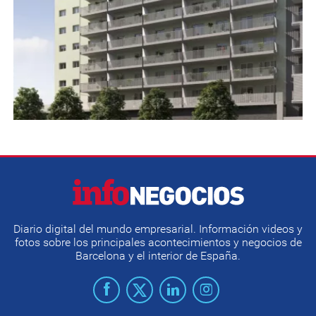
Diario digital del mundo empresarial. Información videos y
fotos sobre los principales acontecimientos y negocios de
Barcelona y el interior de España.