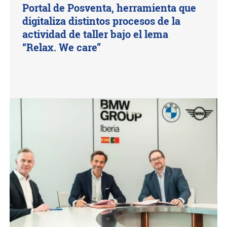
Portal de Posventa, herramienta que
digitaliza distintos procesos de la
actividad de taller bajo el lema
“Relax. We care”