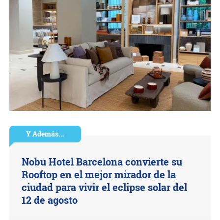
Y Además...
Nobu Hotel Barcelona convierte su
Rooftop en el mejor mirador de la
ciudad para vivir el eclipse solar del
12 de agosto