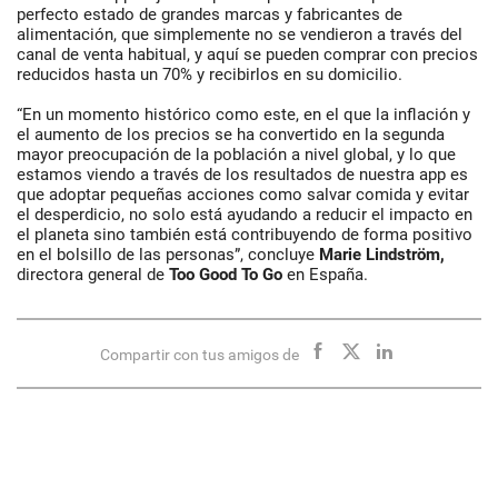
perfecto estado de grandes marcas y fabricantes de
alimentación, que simplemente no se vendieron a través del
canal de venta habitual, y aquí se pueden comprar con precios
reducidos hasta un 70% y recibirlos en su domicilio.
“En un momento histórico como este, en el que la inflación y
el aumento de los precios se ha convertido en la segunda
mayor preocupación de la población a nivel global, y lo que
estamos viendo a través de los resultados de nuestra app es
que adoptar pequeñas acciones como salvar comida y evitar
el desperdicio, no solo está ayudando a reducir el impacto en
el planeta sino también está contribuyendo de forma positivo
en el bolsillo de las personas”, concluye
Marie Lindström,
directora general de
Too Good To Go
en España.
Compartir con tus amigos de