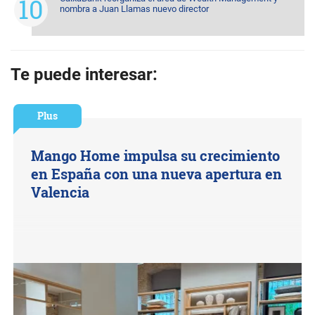
nombra a Juan Llamas nuevo director
Te puede interesar:
Plus
Mango Home impulsa su crecimiento
en España con una nueva apertura en
Valencia