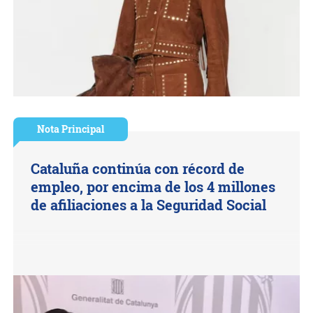
Nota Principal
Cataluña continúa con récord de
empleo, por encima de los 4 millones
de afiliaciones a la Seguridad Social