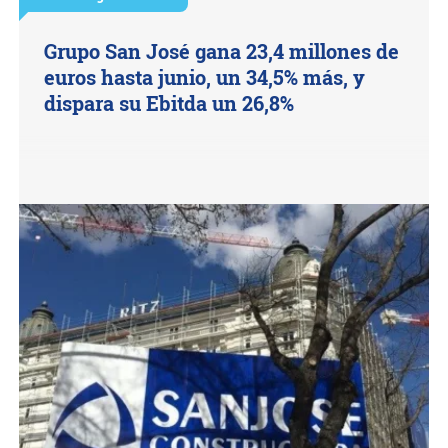
Grupo San José gana 23,4 millones de
euros hasta junio, un 34,5% más, y
dispara su Ebitda un 26,8%