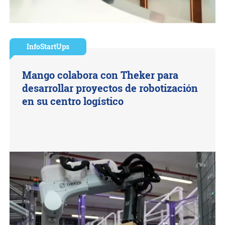
InfoStartUps
Mango colabora con Theker para
desarrollar proyectos de robotización
en su centro logístico