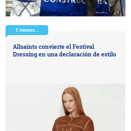
Y Además...
Allsaints convierte el Festival
Dressing en una declaración de estilo