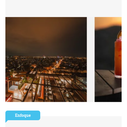
Enfoque