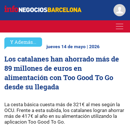
Y Además...
jueves 14 de mayo | 2026
Los catalanes han ahorrado más de
89 millones de euros en
alimentación con Too Good To Go
desde su llegada
La cesta básica cuesta más de 321€ al mes según la
OCU. Frente a esta subida, los catalanes logran ahorrar
más de 417€ al año en su alimentación utilizando la
aplicacion Too Good To Go.