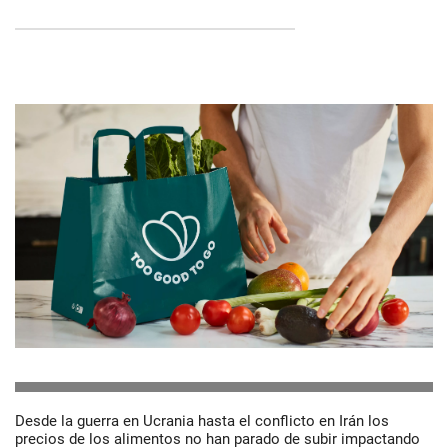
Desde la guerra en Ucrania hasta el conflicto en Irán los
precios de los alimentos no han parado de subir impactando