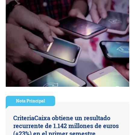
Nota Principal
CriteriaCaixa obtiene un resultado
recurrente de 1.142 millones de euros
(+23%) en el primer semestre