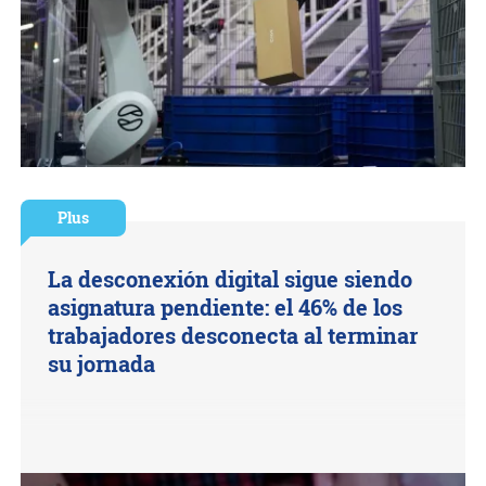
Plus
La desconexión digital sigue siendo
asignatura pendiente: el 46% de los
trabajadores desconecta al terminar
su jornada