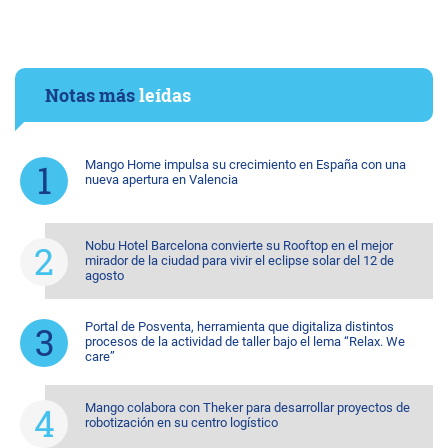
Notas más
leídas
Mango Home impulsa su crecimiento en España con una
nueva apertura en Valencia
Nobu Hotel Barcelona convierte su Rooftop en el mejor
mirador de la ciudad para vivir el eclipse solar del 12 de
agosto
Portal de Posventa, herramienta que digitaliza distintos
procesos de la actividad de taller bajo el lema “Relax. We
care”
Mango colabora con Theker para desarrollar proyectos de
robotización en su centro logístico