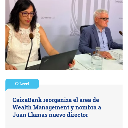
C-Level
CaixaBank reorganiza el área de
Wealth Management y nombra a
Juan Llamas nuevo director