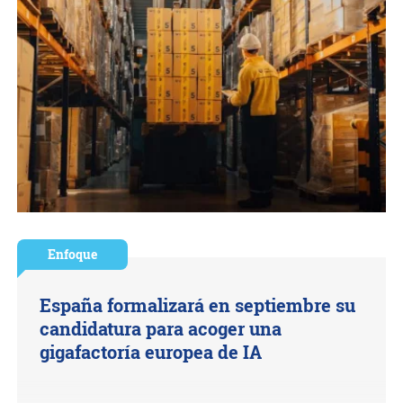
Enfoque
España formalizará en septiembre su
candidatura para acoger una
gigafactoría europea de IA