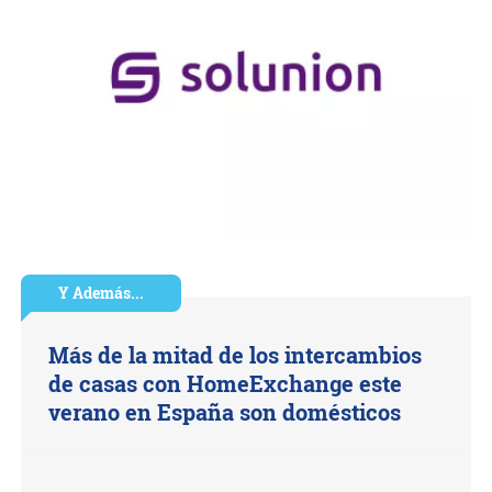
Y Además...
Más de la mitad de los intercambios
de casas con HomeExchange este
verano en España son domésticos