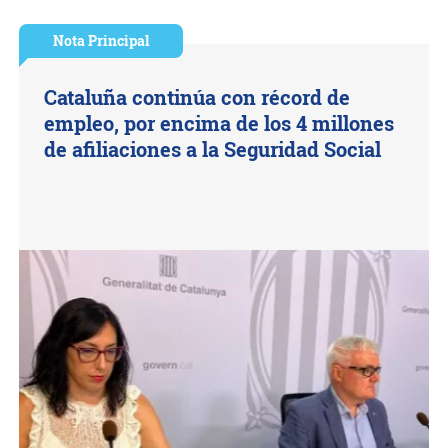
Nota Principal
Cataluña continúa con récord de
empleo, por encima de los 4 millones
de afiliaciones a la Seguridad Social