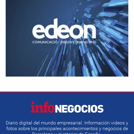
Diario digital del mundo empresarial. Información videos y
fotos sobre los principales acontecimientos y negocios de