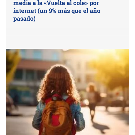
media a la «Vuelta al cole» por
internet (un 9% más que el año
pasado)