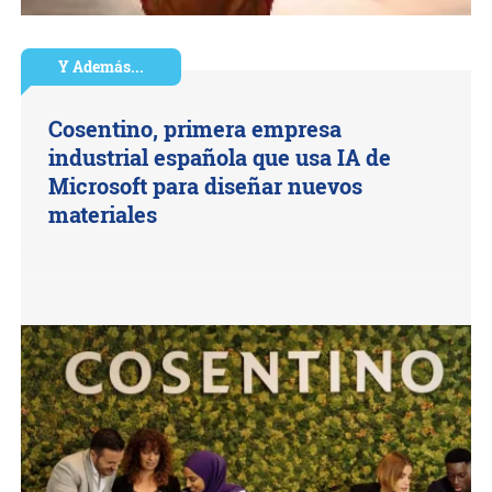
Y Además...
Cosentino, primera empresa
industrial española que usa IA de
Microsoft para diseñar nuevos
materiales