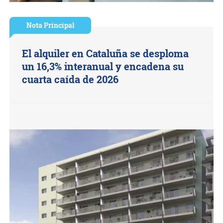
Nota Principal
El alquiler en Cataluña se desploma
un 16,3% interanual y encadena su
cuarta caída de 2026