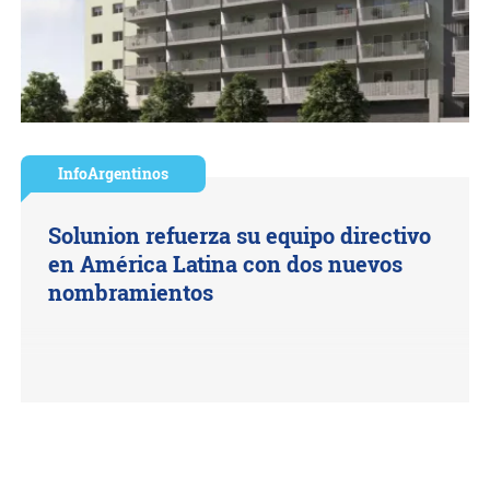
InfoArgentinos
Solunion refuerza su equipo directivo
en América Latina con dos nuevos
nombramientos