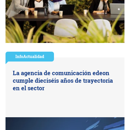
InfoActualidad
La agencia de comunicación edeon
cumple dieciséis años de trayectoria
en el sector