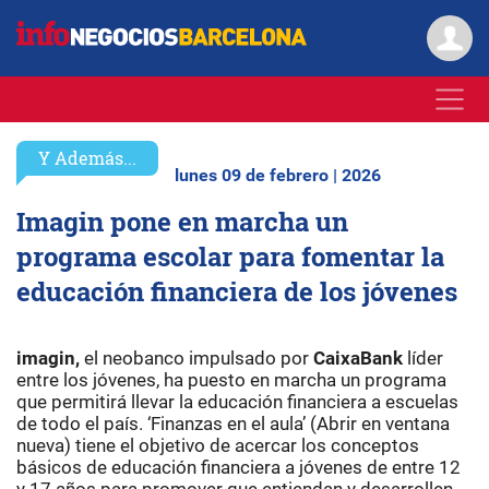
Y Además...
lunes 09 de febrero | 2026
Imagin pone en marcha un
programa escolar para fomentar la
educación financiera de los jóvenes
imagin,
el neobanco impulsado por
CaixaBank
líder
entre los jóvenes, ha puesto en marcha un programa
que permitirá llevar la educación financiera a escuelas
de todo el país. ‘Finanzas en el aula’ (Abrir en ventana
nueva) tiene el objetivo de acercar los conceptos
básicos de educación financiera a jóvenes de entre 12