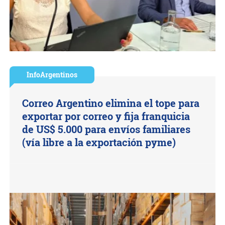
InfoArgentinos
Correo Argentino elimina el tope para
exportar por correo y fija franquicia
de US$ 5.000 para envíos familiares
(vía libre a la exportación pyme)