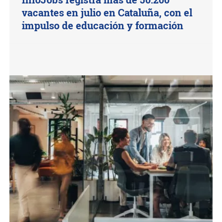
vacantes en julio en Cataluña, con el
impulso de educación y formación