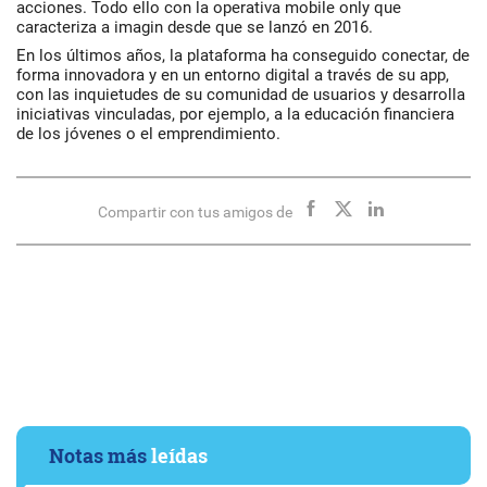
acciones. Todo ello con la operativa mobile only que
caracteriza a imagin desde que se lanzó en 2016.
En los últimos años, la plataforma ha conseguido conectar, de
forma innovadora y en un entorno digital a través de su app,
con las inquietudes de su comunidad de usuarios y desarrolla
iniciativas vinculadas, por ejemplo, a la educación financiera
de los jóvenes o el emprendimiento.
Compartir con tus amigos de
Notas más
leídas