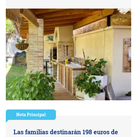
Nota Principal
Las familias destinarán 198 euros de