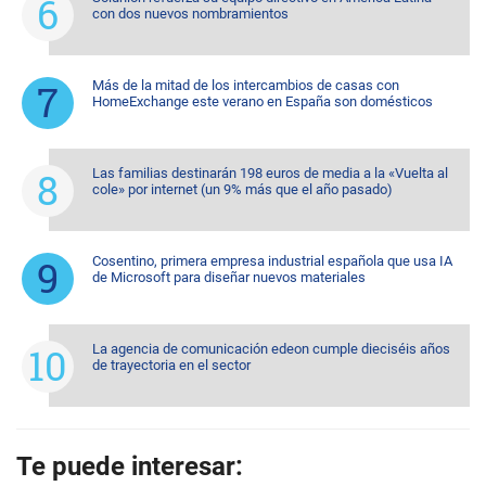
con dos nuevos nombramientos
Más de la mitad de los intercambios de casas con
HomeExchange este verano en España son domésticos
Las familias destinarán 198 euros de media a la «Vuelta al
cole» por internet (un 9% más que el año pasado)
Cosentino, primera empresa industrial española que usa IA
de Microsoft para diseñar nuevos materiales
La agencia de comunicación edeon cumple dieciséis años
de trayectoria en el sector
Te puede interesar: