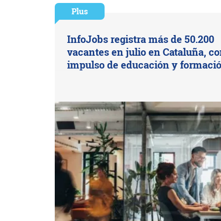
Plus
InfoJobs registra más de 50.200
vacantes en julio en Cataluña, co
impulso de educación y formaci