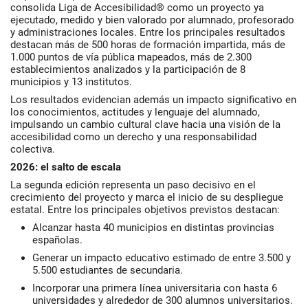
consolida Liga de Accesibilidad® como un proyecto ya
ejecutado, medido y bien valorado por alumnado, profesorado
y administraciones locales. Entre los principales resultados
destacan más de 500 horas de formación impartida, más de
1.000 puntos de vía pública mapeados, más de 2.300
establecimientos analizados y la participación de 8
municipios y 13 institutos.
Los resultados evidencian además un impacto significativo en
los conocimientos, actitudes y lenguaje del alumnado,
impulsando un cambio cultural clave hacia una visión de la
accesibilidad como un derecho y una responsabilidad
colectiva.
2026: el salto de escala
La segunda edición representa un paso decisivo en el
crecimiento del proyecto y marca el inicio de su despliegue
estatal. Entre los principales objetivos previstos destacan:
Alcanzar hasta 40 municipios en distintas provincias
españolas.
Generar un impacto educativo estimado de entre 3.500 y
5.500 estudiantes de secundaria.
Incorporar una primera línea universitaria con hasta 6
universidades y alrededor de 300 alumnos universitarios.