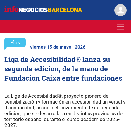
Plus
viernes 15 de mayo | 2026
Liga de Accesibilidad® lanza su
segunda edicion, de la mano de
Fundacion Caixa entre fundaciones
La Liga de Accesibilidad®, proyecto pionero de
sensibilización y formación en accesibilidad universal y
discapacidad, anuncia el lanzamiento de su segunda
edición, que se desarrollará en distintas provincias del
territorio español durante el curso académico 2026-
2027.