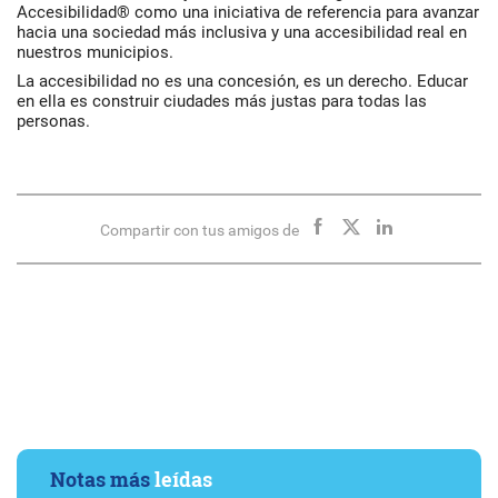
Accesibilidad® como una iniciativa de referencia para avanzar
hacia una sociedad más inclusiva y una accesibilidad real en
nuestros municipios.
La accesibilidad no es una concesión, es un derecho. Educar
en ella es construir ciudades más justas para todas las
personas.
Compartir con tus amigos de
Notas más
leídas