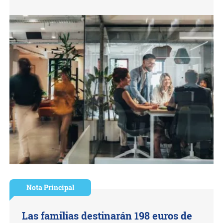
Nota Principal
Las familias destinarán 198 euros de