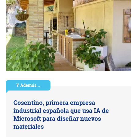
Y Además...
Cosentino, primera empresa
industrial española que usa IA de
Microsoft para diseñar nuevos
materiales