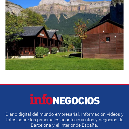
Diario digital del mundo empresarial. Información videos y
fotos sobre los principales acontecimientos y negocios de
Barcelona y el interior de España.