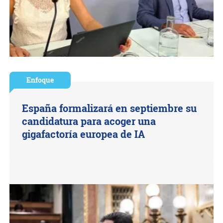
Enfoque
España formalizará en septiembre su
candidatura para acoger una
gigafactoría europea de IA