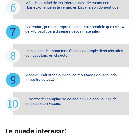
Más de la mitad de los intercambios de casas con
HomeExchange este verano en España son domésticos
Cosentino, primera empresa industrial española que usa IA
de Microsoft para diseñar nuevos materiales
La agencia de comunicación edeon cumple dieciséis años
de trayectoria en el sector
Mohawk Industries publica los resultados del segundo
trimestre de 2026
El sector del camping se corona en julio con un 90% de
ocupación en España
Te puede interesar: