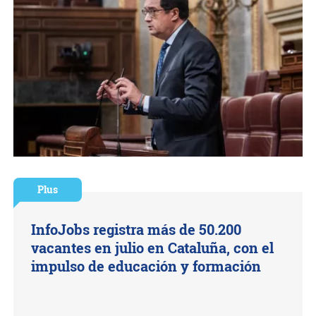
Plus
InfoJobs registra más de 50.200
vacantes en julio en Cataluña, con el
impulso de educación y formación