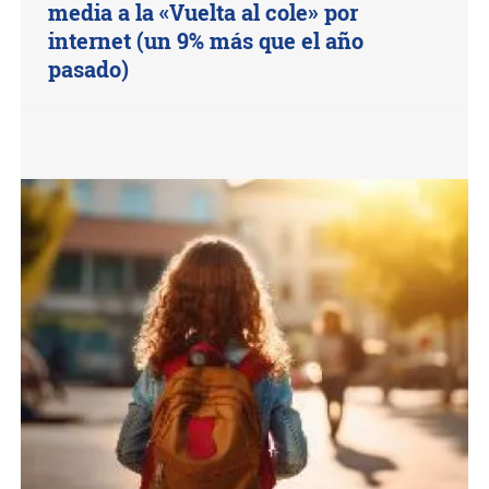
media a la «Vuelta al cole» por
internet (un 9% más que el año
pasado)