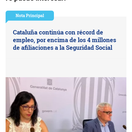
Nota Principal
Cataluña continúa con récord de
empleo, por encima de los 4 millones
de afiliaciones a la Seguridad Social