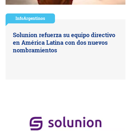
InfoArgentinos
Solunion refuerza su equipo directivo
en América Latina con dos nuevos
nombramientos