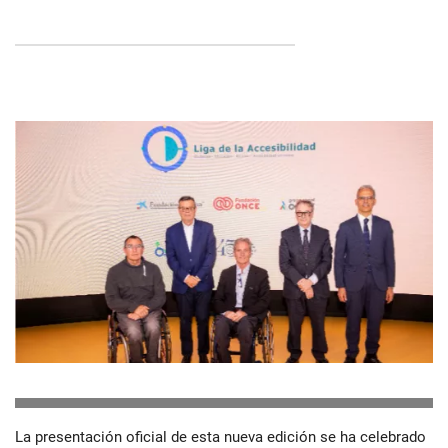
La presentación oficial de esta nueva edición se ha celebrado