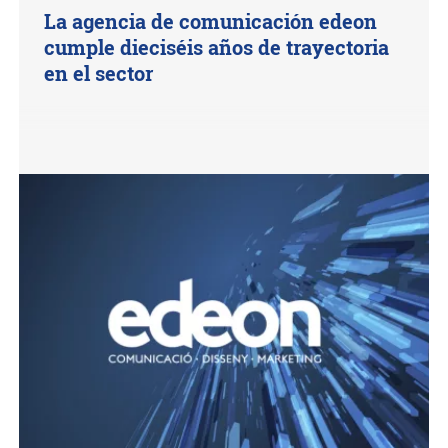
La agencia de comunicación edeon
cumple dieciséis años de trayectoria
en el sector