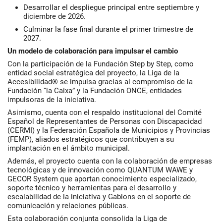
Desarrollar el despliegue principal entre septiembre y
diciembre de 2026.
Culminar la fase final durante el primer trimestre de
2027.
Un modelo de colaboración para impulsar el cambio
Con la participación de la Fundación Step by Step, como
entidad social estratégica del proyecto, la Liga de la
Accesibilidad® se impulsa gracias al compromiso de la
Fundación “la Caixa” y la Fundación ONCE, entidades
impulsoras de la iniciativa.
Asimismo, cuenta con el respaldo institucional del Comité
Español de Representantes de Personas con Discapacidad
(CERMI) y la Federación Española de Municipios y Provincias
(FEMP), aliados estratégicos que contribuyen a su
implantación en el ámbito municipal.
Además, el proyecto cuenta con la colaboración de empresas
tecnológicas y de innovación como QUANTUM WAWE y
GECOR System que aportan conocimiento especializado,
soporte técnico y herramientas para el desarrollo y
escalabilidad de la iniciativa y Gablons en el soporte de
comunicación y relaciones públicas.
Esta colaboración conjunta consolida la Liga de