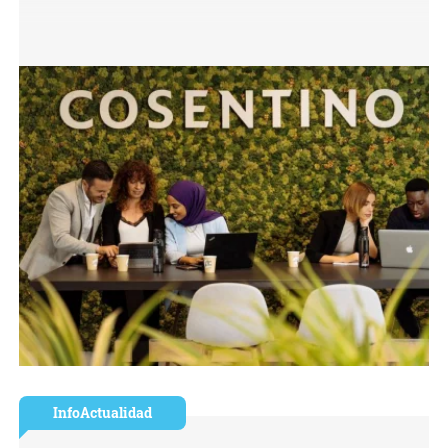
InfoActualidad