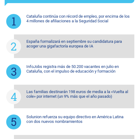
Cataluña continúa con récord de empleo, por encima de los
4 millones de afiliaciones a la Seguridad Social
España formalizará en septiembre su candidatura para
acoger una gigafactoría europea de IA
InfoJobs registra más de 50.200 vacantes en julio en
Cataluña, con el impulso de educación y formación
Las familias destinarán 198 euros de media a la «Vuelta al
cole» por internet (un 9% más que el año pasado)
Solunion refuerza su equipo directivo en América Latina
con dos nuevos nombramientos