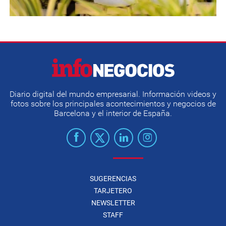
Diario digital del mundo empresarial. Información videos y
fotos sobre los principales acontecimientos y negocios de
Barcelona y el interior de España.
SUGERENCIAS
TARJETERO
NEWSLETTER
STAFF