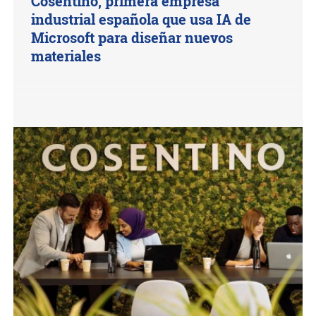
Cosentino, primera empresa
industrial española que usa IA de
Microsoft para diseñar nuevos
materiales