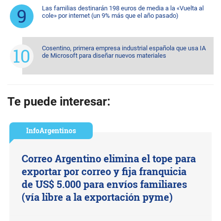
Las familias destinarán 198 euros de media a la «Vuelta al
cole» por internet (un 9% más que el año pasado)
Cosentino, primera empresa industrial española que usa IA
de Microsoft para diseñar nuevos materiales
Te puede interesar:
InfoArgentinos
Correo Argentino elimina el tope para
exportar por correo y fija franquicia
de US$ 5.000 para envíos familiares
(vía libre a la exportación pyme)