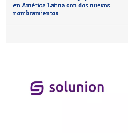
en América Latina con dos nuevos
nombramientos