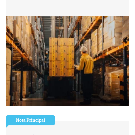
Nota Principal