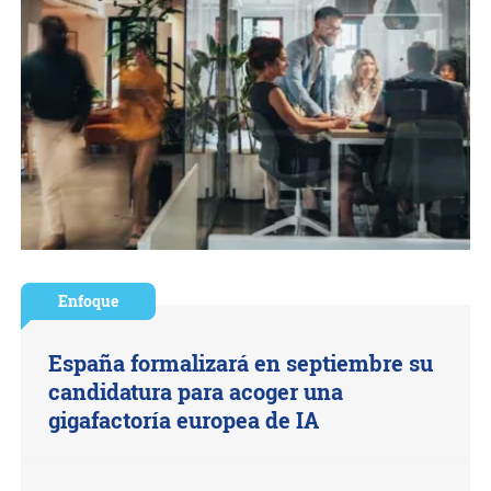
Enfoque
España formalizará en septiembre su
candidatura para acoger una
gigafactoría europea de IA