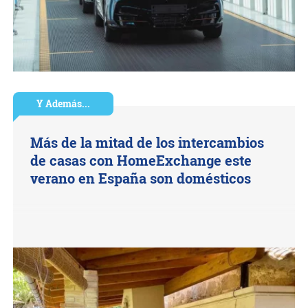
Y Además...
Más de la mitad de los intercambios
de casas con HomeExchange este
verano en España son domésticos