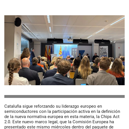
Cataluña sigue reforzando su liderazgo europeo en
semiconductores con la participación activa en la definición
de la nueva normativa europea en esta materia, la Chips Act
2.0. Este nuevo marco legal, que la Comisión Europea ha
presentado este mismo miércoles dentro del paquete de