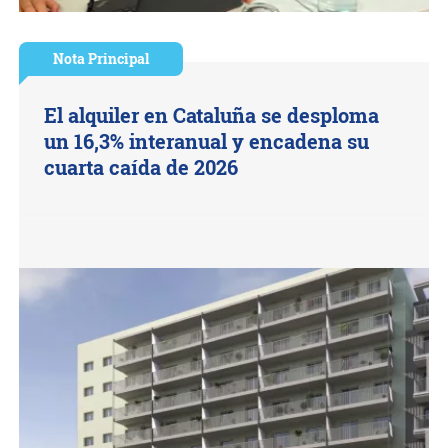
Nota Principal
El alquiler en Cataluña se desploma
un 16,3% interanual y encadena su
cuarta caída de 2026