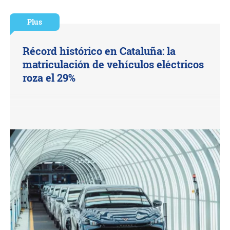
Plus
Récord histórico en Cataluña: la
matriculación de vehículos eléctricos
roza el 29%