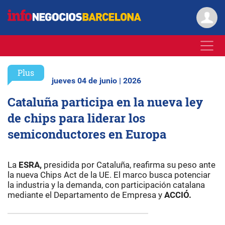
Plus
jueves 04 de junio | 2026
Cataluña participa en la nueva ley
de chips para liderar los
semiconductores en Europa
La
ESRA,
presidida por Cataluña, reafirma su peso ante
la nueva Chips Act de la UE. El marco busca potenciar
la industria y la demanda, con participación catalana
mediante el Departamento de Empresa y
ACCIÓ.