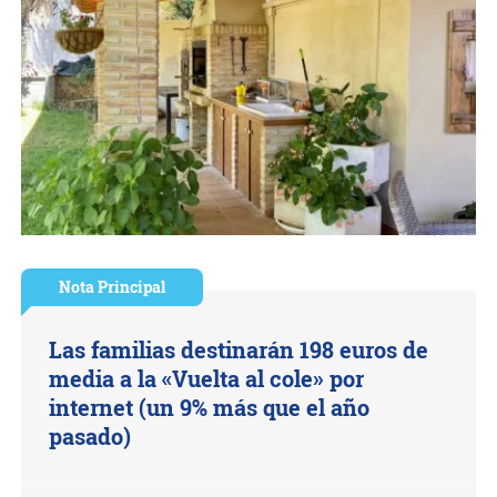
Nota Principal
Las familias destinarán 198 euros de
media a la «Vuelta al cole» por
internet (un 9% más que el año
pasado)