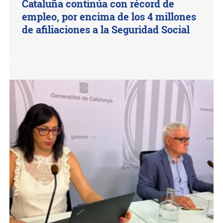
Cataluña continúa con récord de
empleo, por encima de los 4 millones
de afiliaciones a la Seguridad Social