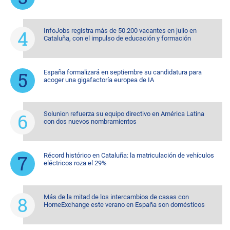
InfoJobs registra más de 50.200 vacantes en julio en
Cataluña, con el impulso de educación y formación
España formalizará en septiembre su candidatura para
acoger una gigafactoría europea de IA
Solunion refuerza su equipo directivo en América Latina
con dos nuevos nombramientos
Récord histórico en Cataluña: la matriculación de vehículos
eléctricos roza el 29%
Más de la mitad de los intercambios de casas con
HomeExchange este verano en España son domésticos