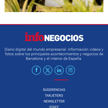
Diario digital del mundo empresarial. Información videos y
fotos sobre los principales acontecimientos y negocios de
Barcelona y el interior de España.
SUGERENCIAS
TARJETERO
NEWSLETTER
STAFF