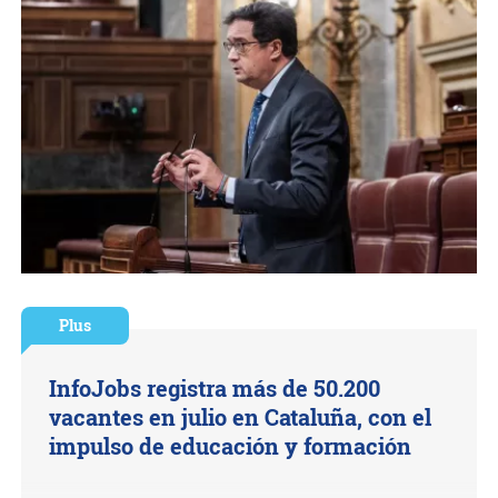
Plus
InfoJobs registra más de 50.200
vacantes en julio en Cataluña, con el
impulso de educación y formación