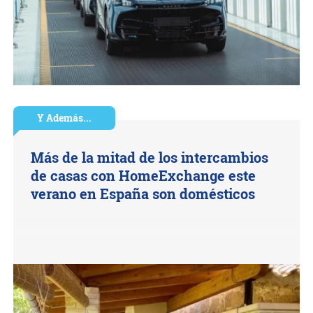
Y Además...
Más de la mitad de los intercambios
de casas con HomeExchange este
verano en España son domésticos