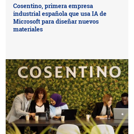
Cosentino, primera empresa
industrial española que usa IA de
Microsoft para diseñar nuevos
materiales