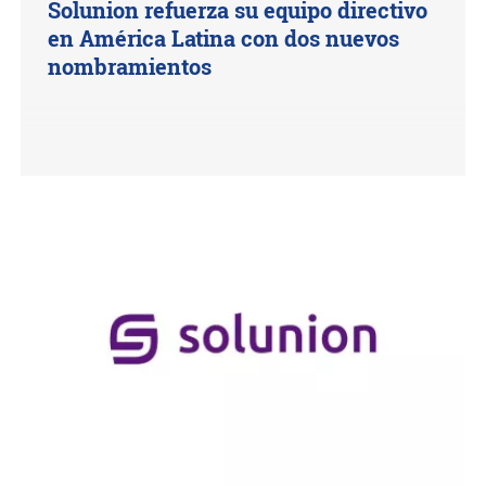
Solunion refuerza su equipo directivo
en América Latina con dos nuevos
nombramientos