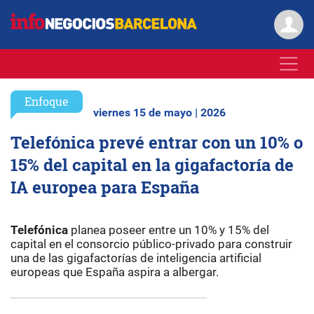
Enfoque
viernes 15 de mayo | 2026
Telefónica prevé entrar con un 10% o
15% del capital en la gigafactoría de
IA europea para España
Telefónica
planea poseer entre un 10% y 15% del
capital en el consorcio público-privado para construir
una de las gigafactorías de inteligencia artificial
europeas que España aspira a albergar.