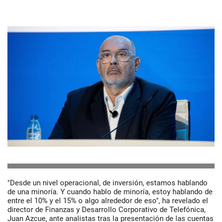
"Desde un nivel operacional, de inversión, estamos hablando
de una minoría. Y cuando hablo de minoría, estoy hablando de
entre el 10% y el 15% o algo alrededor de eso", ha revelado el
director de Finanzas y Desarrollo Corporativo de Telefónica,
Juan Azcue, ante analistas tras la presentación de las cuentas