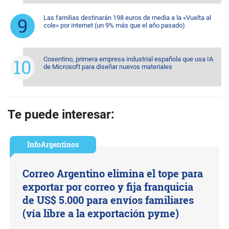
Las familias destinarán 198 euros de media a la «Vuelta al
cole» por internet (un 9% más que el año pasado)
Cosentino, primera empresa industrial española que usa IA
de Microsoft para diseñar nuevos materiales
Te puede interesar:
InfoArgentinos
Correo Argentino elimina el tope para
exportar por correo y fija franquicia
de US$ 5.000 para envíos familiares
(vía libre a la exportación pyme)