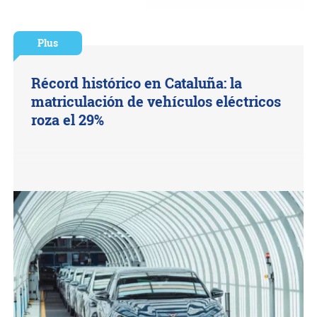
Plus
Récord histórico en Cataluña: la
matriculación de vehículos eléctricos
roza el 29%