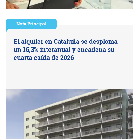
Nota Principal
El alquiler en Cataluña se desploma
un 16,3% interanual y encadena su
cuarta caída de 2026