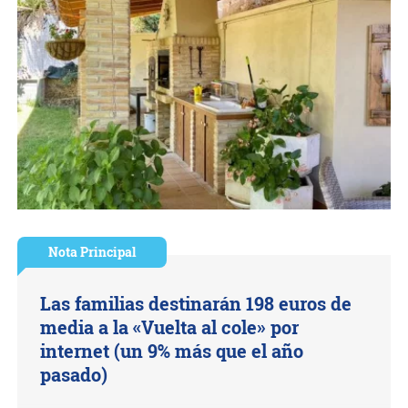
Nota Principal
Las familias destinarán 198 euros de
media a la «Vuelta al cole» por
internet (un 9% más que el año
pasado)