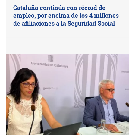
Cataluña continúa con récord de
empleo, por encima de los 4 millones
de afiliaciones a la Seguridad Social