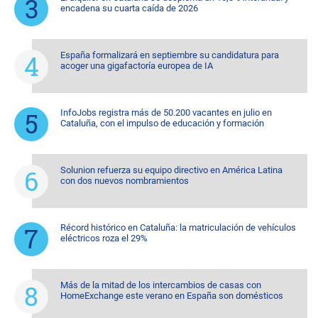
encadena su cuarta caída de 2026
España formalizará en septiembre su candidatura para
acoger una gigafactoría europea de IA
InfoJobs registra más de 50.200 vacantes en julio en
Cataluña, con el impulso de educación y formación
Solunion refuerza su equipo directivo en América Latina
con dos nuevos nombramientos
Récord histórico en Cataluña: la matriculación de vehículos
eléctricos roza el 29%
Más de la mitad de los intercambios de casas con
HomeExchange este verano en España son domésticos