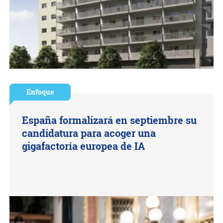
Enfoque
España formalizará en septiembre su
candidatura para acoger una
gigafactoría europea de IA