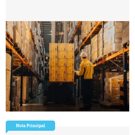
Nota Principal